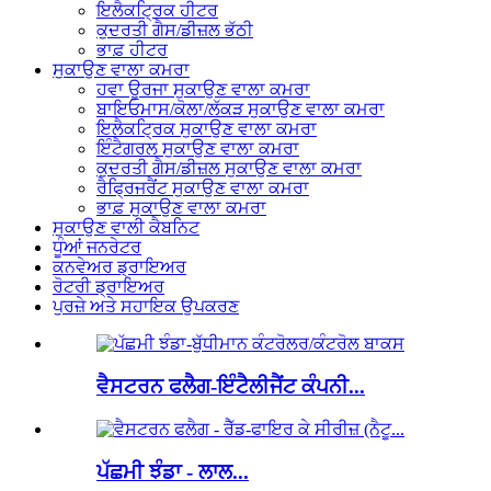
ਇਲੈਕਟ੍ਰਿਕ ਹੀਟਰ
ਕੁਦਰਤੀ ਗੈਸ/ਡੀਜ਼ਲ ਭੱਠੀ
ਭਾਫ਼ ਹੀਟਰ
ਸੁਕਾਉਣ ਵਾਲਾ ਕਮਰਾ
ਹਵਾ ਊਰਜਾ ਸੁਕਾਉਣ ਵਾਲਾ ਕਮਰਾ
ਬਾਇਓਮਾਸ/ਕੋਲਾ/ਲੱਕੜ ਸੁਕਾਉਣ ਵਾਲਾ ਕਮਰਾ
ਇਲੈਕਟ੍ਰਿਕ ਸੁਕਾਉਣ ਵਾਲਾ ਕਮਰਾ
ਇੰਟੈਗਰਲ ਸੁਕਾਉਣ ਵਾਲਾ ਕਮਰਾ
ਕੁਦਰਤੀ ਗੈਸ/ਡੀਜ਼ਲ ਸੁਕਾਉਣ ਵਾਲਾ ਕਮਰਾ
ਰੈਫ੍ਰਿਜਰੈਂਟ ਸੁਕਾਉਣ ਵਾਲਾ ਕਮਰਾ
ਭਾਫ਼ ਸੁਕਾਉਣ ਵਾਲਾ ਕਮਰਾ
ਸੁਕਾਉਣ ਵਾਲੀ ਕੈਬਨਿਟ
ਧੂੰਆਂ ਜਨਰੇਟਰ
ਕਨਵੇਅਰ ਡ੍ਰਾਇਅਰ
ਰੋਟਰੀ ਡ੍ਰਾਇਅਰ
ਪੁਰਜ਼ੇ ਅਤੇ ਸਹਾਇਕ ਉਪਕਰਣ
ਵੈਸਟਰਨ ਫਲੈਗ-ਇੰਟੈਲੀਜੈਂਟ ਕੰਪਨੀ...
ਪੱਛਮੀ ਝੰਡਾ - ਲਾਲ...