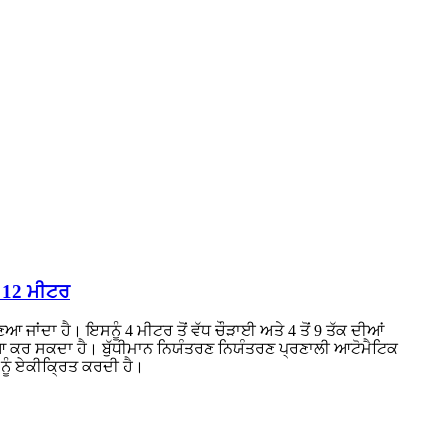
ਚ 12 ਮੀਟਰ
 ਜਾਂਦਾ ਹੈ। ਇਸਨੂੰ 4 ਮੀਟਰ ਤੋਂ ਵੱਧ ਚੌੜਾਈ ਅਤੇ 4 ਤੋਂ 9 ਤੱਕ ਦੀਆਂ
ਿਆ ਕਰ ਸਕਦਾ ਹੈ। ਬੁੱਧੀਮਾਨ ਨਿਯੰਤਰਣ ਨਿਯੰਤਰਣ ਪ੍ਰਣਾਲੀ ਆਟੋਮੈਟਿਕ
ਨੂੰ ਏਕੀਕ੍ਰਿਤ ਕਰਦੀ ਹੈ।