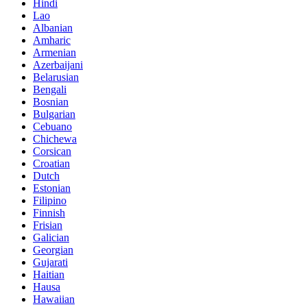
Hindi
Lao
Albanian
Amharic
Armenian
Azerbaijani
Belarusian
Bengali
Bosnian
Bulgarian
Cebuano
Chichewa
Corsican
Croatian
Dutch
Estonian
Filipino
Finnish
Frisian
Galician
Georgian
Gujarati
Haitian
Hausa
Hawaiian