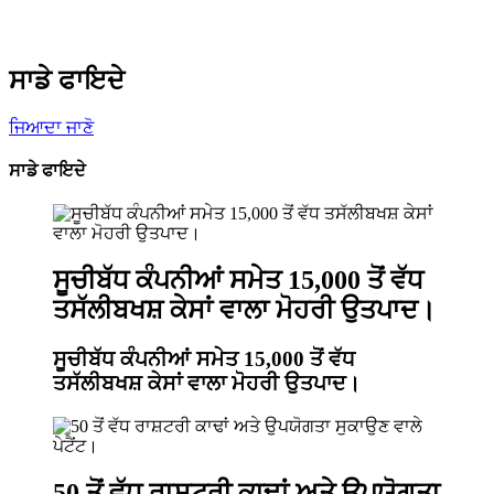
ਸਾਡੇ ਫਾਇਦੇ
ਜਿਆਦਾ ਜਾਣੋ
ਸਾਡੇ ਫਾਇਦੇ
ਸੂਚੀਬੱਧ ਕੰਪਨੀਆਂ ਸਮੇਤ 15,000 ਤੋਂ ਵੱਧ
ਤਸੱਲੀਬਖਸ਼ ਕੇਸਾਂ ਵਾਲਾ ਮੋਹਰੀ ਉਤਪਾਦ।
ਸੂਚੀਬੱਧ ਕੰਪਨੀਆਂ ਸਮੇਤ 15,000 ਤੋਂ ਵੱਧ
ਤਸੱਲੀਬਖਸ਼ ਕੇਸਾਂ ਵਾਲਾ ਮੋਹਰੀ ਉਤਪਾਦ।
50 ਤੋਂ ਵੱਧ ਰਾਸ਼ਟਰੀ ਕਾਢਾਂ ਅਤੇ ਉਪਯੋਗਤਾ