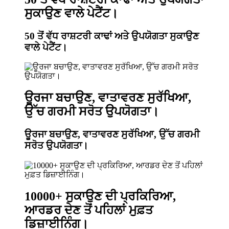
ਸੁਕਾਉਣ ਵਾਲੇ ਪੇਟੈਂਟ।
50 ਤੋਂ ਵੱਧ ਰਾਸ਼ਟਰੀ ਕਾਢਾਂ ਅਤੇ ਉਪਯੋਗਤਾ ਸੁਕਾਉਣ
ਵਾਲੇ ਪੇਟੈਂਟ।
ਊਰਜਾ ਬਚਾਉਣ, ਵਾਤਾਵਰਣ ਸੁਰੱਖਿਆ,
ਉੱਚ ਗਰਮੀ ਸਰੋਤ ਉਪਯੋਗਤਾ।
ਊਰਜਾ ਬਚਾਉਣ, ਵਾਤਾਵਰਣ ਸੁਰੱਖਿਆ, ਉੱਚ ਗਰਮੀ
ਸਰੋਤ ਉਪਯੋਗਤਾ।
10000+ ਸੁਕਾਉਣ ਦੀ ਪ੍ਰਕਿਰਿਆ,
ਆਰਡਰ ਦੇਣ ਤੋਂ ਪਹਿਲਾਂ ਮੁਫ਼ਤ
ਡਿਜ਼ਾਈਨਿੰਗ।