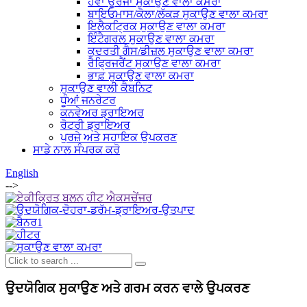
ਹਵਾ ਊਰਜਾ ਸੁਕਾਉਣ ਵਾਲਾ ਕਮਰਾ
ਬਾਇਓਮਾਸ/ਕੋਲਾ/ਲੱਕੜ ਸੁਕਾਉਣ ਵਾਲਾ ਕਮਰਾ
ਇਲੈਕਟ੍ਰਿਕ ਸੁਕਾਉਣ ਵਾਲਾ ਕਮਰਾ
ਇੰਟੈਗਰਲ ਸੁਕਾਉਣ ਵਾਲਾ ਕਮਰਾ
ਕੁਦਰਤੀ ਗੈਸ/ਡੀਜ਼ਲ ਸੁਕਾਉਣ ਵਾਲਾ ਕਮਰਾ
ਰੈਫ੍ਰਿਜਰੈਂਟ ਸੁਕਾਉਣ ਵਾਲਾ ਕਮਰਾ
ਭਾਫ਼ ਸੁਕਾਉਣ ਵਾਲਾ ਕਮਰਾ
ਸੁਕਾਉਣ ਵਾਲੀ ਕੈਬਨਿਟ
ਧੂੰਆਂ ਜਨਰੇਟਰ
ਕਨਵੇਅਰ ਡ੍ਰਾਇਅਰ
ਰੋਟਰੀ ਡ੍ਰਾਇਅਰ
ਪੁਰਜ਼ੇ ਅਤੇ ਸਹਾਇਕ ਉਪਕਰਣ
ਸਾਡੇ ਨਾਲ ਸੰਪਰਕ ਕਰੋ
English
-->
ਉਦਯੋਗਿਕ ਸੁਕਾਉਣ ਅਤੇ ਗਰਮ ਕਰਨ ਵਾਲੇ ਉਪਕਰਣ