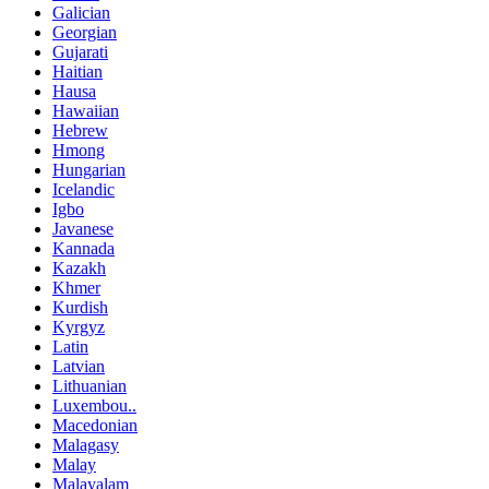
Galician
Georgian
Gujarati
Haitian
Hausa
Hawaiian
Hebrew
Hmong
Hungarian
Icelandic
Igbo
Javanese
Kannada
Kazakh
Khmer
Kurdish
Kyrgyz
Latin
Latvian
Lithuanian
Luxembou..
Macedonian
Malagasy
Malay
Malayalam